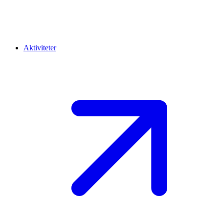
Aktiviteter