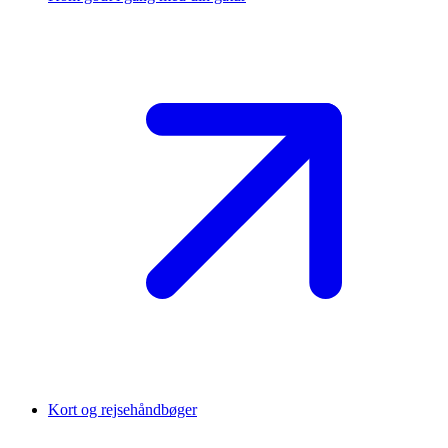
Kort og rejsehåndbøger