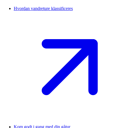
Hvordan vandreture klassificeres
Kom godt i gang med din gåtur