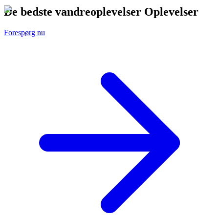
De bedste vandreoplevelser Oplevelser
Forespørg nu