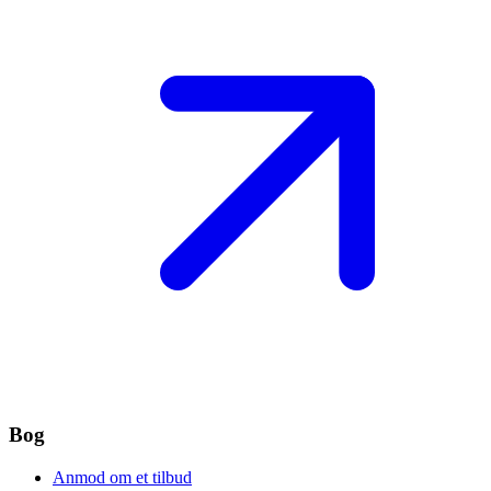
Bog
Anmod om et tilbud