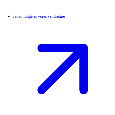
Sådan fungerer vores vandreture