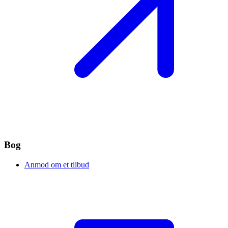
Bog
Anmod om et tilbud