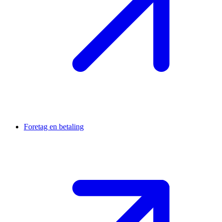
Foretag en betaling