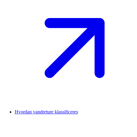
Hvordan vandreture klassificeres