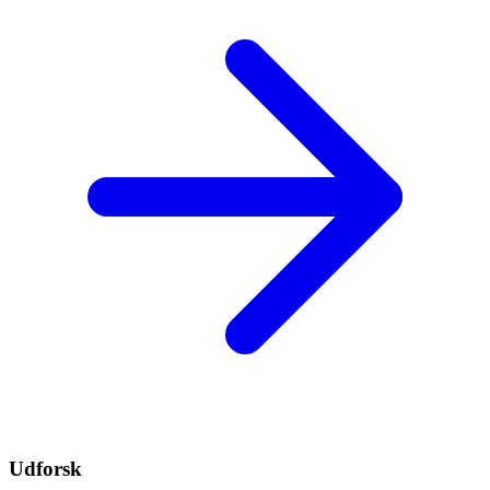
Udforsk