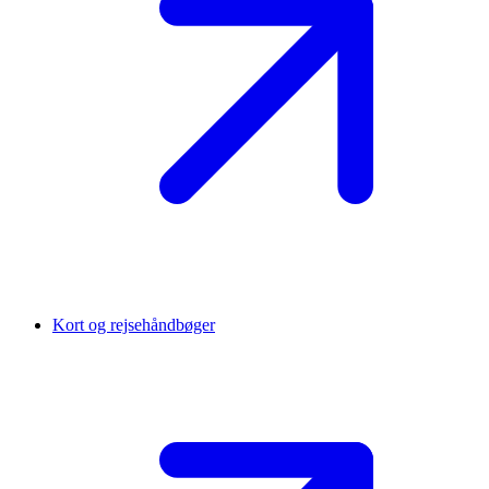
Kort og rejsehåndbøger