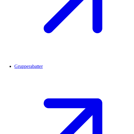
Grupperabatter