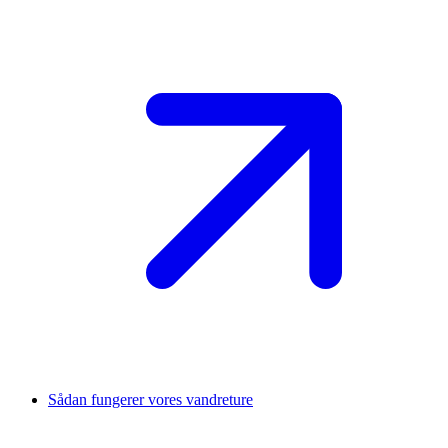
Sådan fungerer vores vandreture