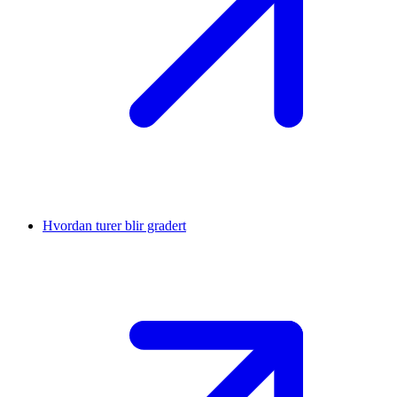
Hvordan turer blir gradert