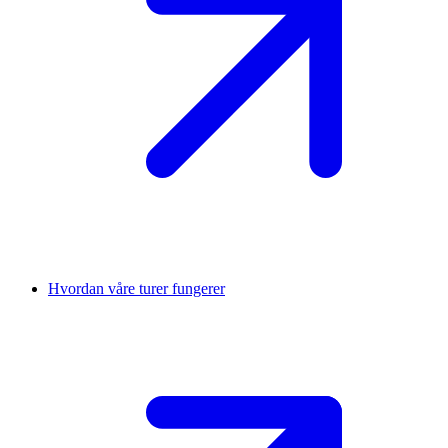
Hvordan våre turer fungerer