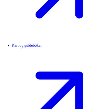
Kart og guidebøker