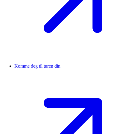
Komme deg til turen din