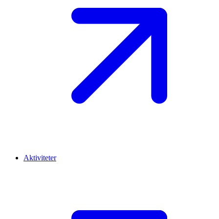
Aktiviteter