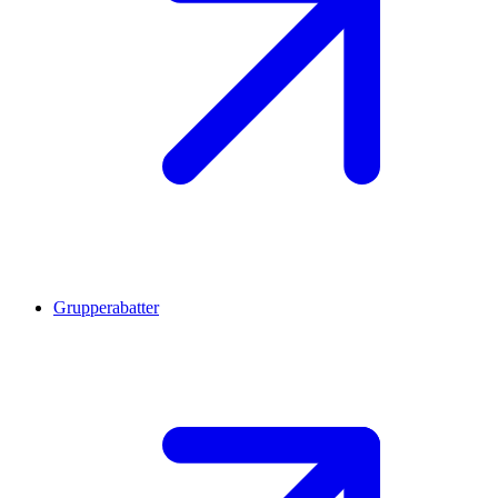
Grupperabatter