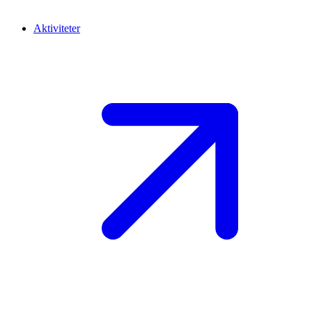
Aktiviteter