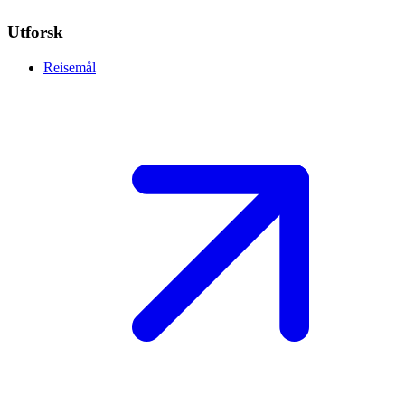
Utforsk
Reisemål