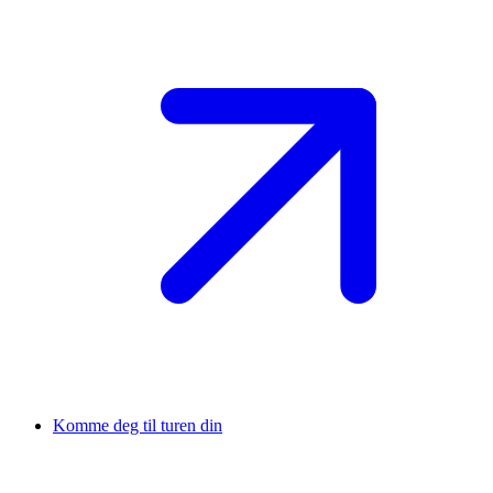
Komme deg til turen din