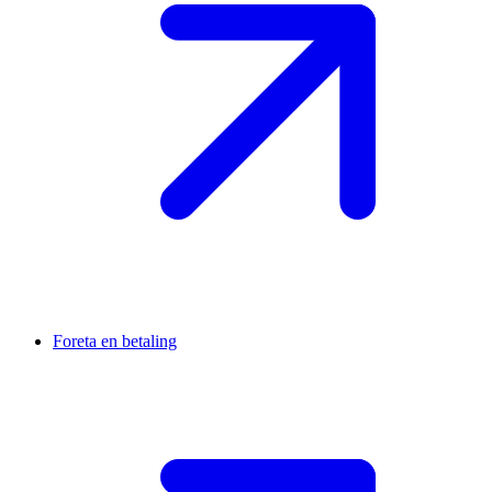
Foreta en betaling