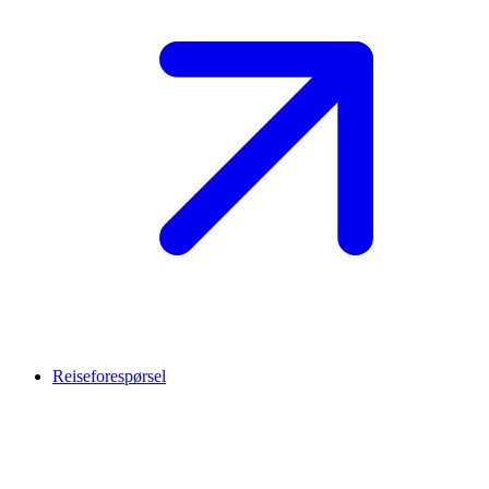
Reiseforespørsel