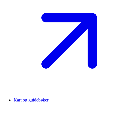
Kart og guidebøker