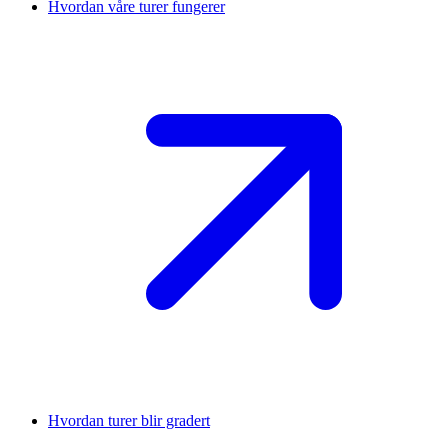
Hvordan våre turer fungerer
Hvordan turer blir gradert