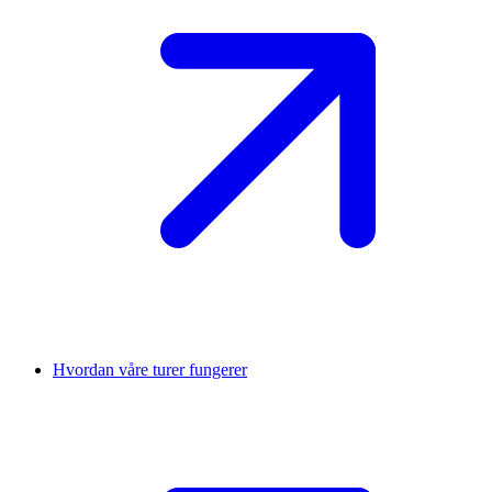
Hvordan våre turer fungerer