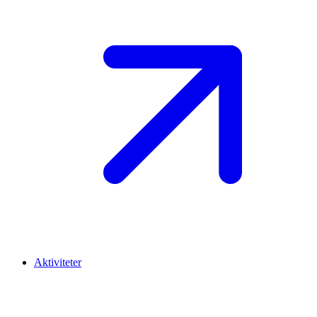
Aktiviteter