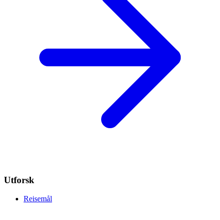
Utforsk
Reisemål