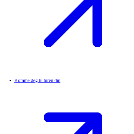
Komme deg til turen din