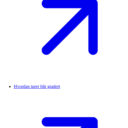
Hvordan turer blir gradert