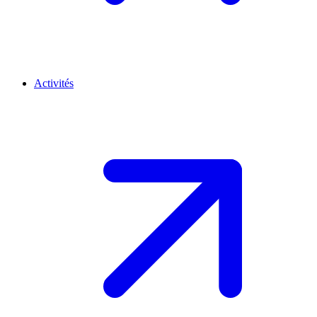
Activités