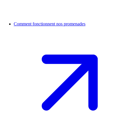
Comment fonctionnent nos promenades