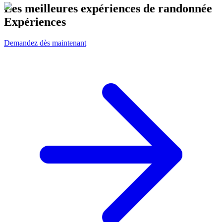
Les meilleures expériences de randonnée
Expériences
Demandez dès maintenant