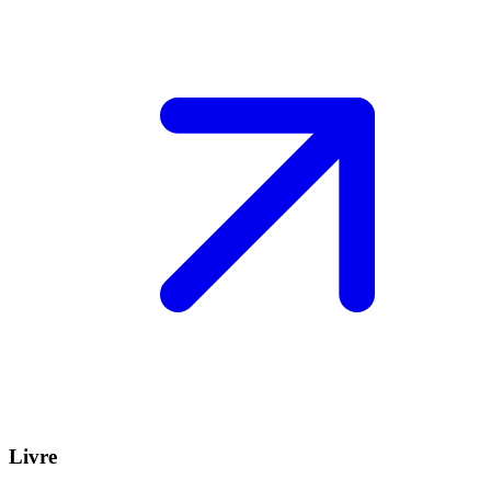
Livre