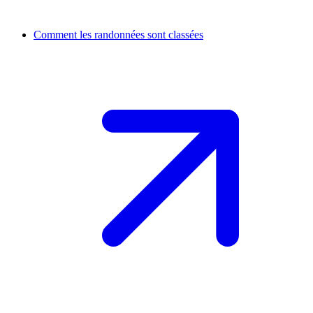
Comment les randonnées sont classées