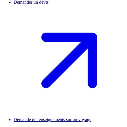
Demander un devis
Demande de renseignements sur un voyage