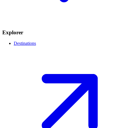
Explorer
Destinations