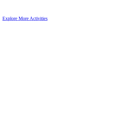
Explore More Activities