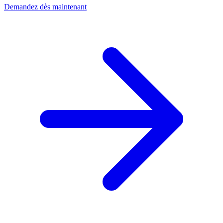
Demandez dès maintenant