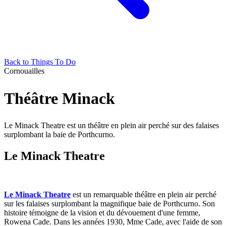
Back to Things To Do
Cornouailles
Théâtre Minack
Le Minack Theatre est un théâtre en plein air perché sur des falaises
surplombant la baie de Porthcurno.
Le Minack Theatre
Le Minack Theatre
est un remarquable théâtre en plein air perché
sur les falaises surplombant la magnifique baie de Porthcurno. Son
histoire témoigne de la vision et du dévouement d'une femme,
Rowena Cade. Dans les années 1930, Mme Cade, avec l'aide de son