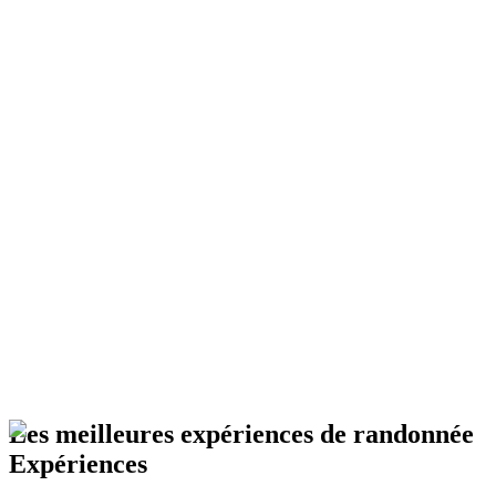
Les meilleures expériences de randonnée
Expériences