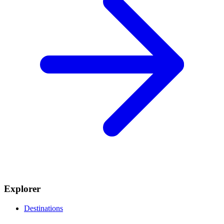
Explorer
Destinations