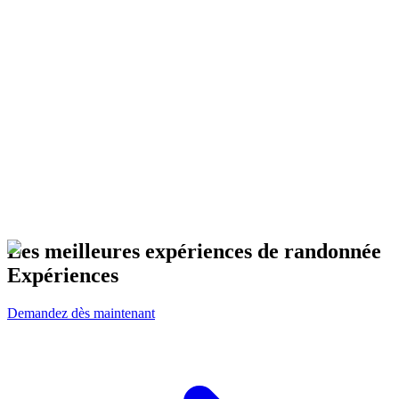
Les meilleures expériences de randonnée
Expériences
Demandez dès maintenant