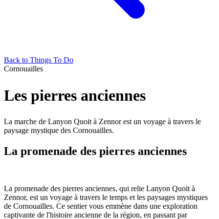
Back to Things To Do
Cornouailles
Les pierres anciennes
La marche de Lanyon Quoit à Zennor est un voyage à travers le
paysage mystique des Cornouailles.
La promenade des pierres anciennes
La promenade des pierres anciennes, qui relie Lanyon Quoit à
Zennor, est un voyage à travers le temps et les paysages mystiques
de Cornouailles. Ce sentier vous emmène dans une exploration
captivante de l'histoire ancienne de la région, en passant par