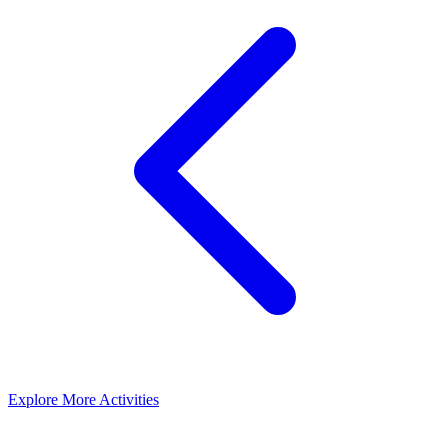
Explore More Activities