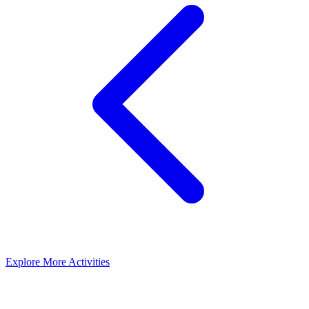
Explore More Activities