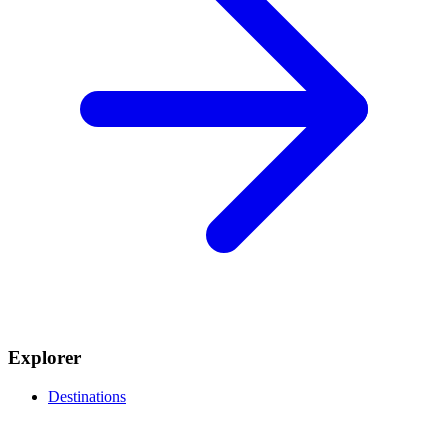
Explorer
Destinations