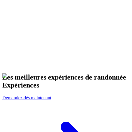
Les meilleures expériences de randonnée
Expériences
Demandez dès maintenant