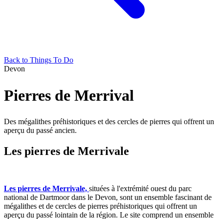
Back to Things To Do
Devon
Pierres de Merrival
Des mégalithes préhistoriques et des cercles de pierres qui offrent un
aperçu du passé ancien.
Les pierres de Merrivale
Les pierres de Merrivale,
situées à l'extrémité ouest du parc
national de Dartmoor dans le Devon, sont un ensemble fascinant de
mégalithes et de cercles de pierres préhistoriques qui offrent un
aperçu du passé lointain de la région. Le site comprend un ensemble