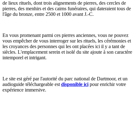
de lieux rituels, dont trois alignements de pierres, des cercles de
pierres, des menhirs et des cairns funéraires, qui dateraient tous de
l'âge du bronze, entre 2500 et 1000 avant J.-C.
En vous promenant parmi ces pierres anciennes, vous ne pouvez
vous empêcher de vous interroger sur les rituels, les cérémonies et
les croyances des personnes qui les ont placées ici il y a tant de
siècles. L'emplacement serein et isolé du site ajoute à son caractère
intemporel et intrigant.
Le site est géré par l'autorité du parc national de Dartmoor, et un
audioguide téléchargeable est
disponible ici
pour enrichir votre
expérience immersive.