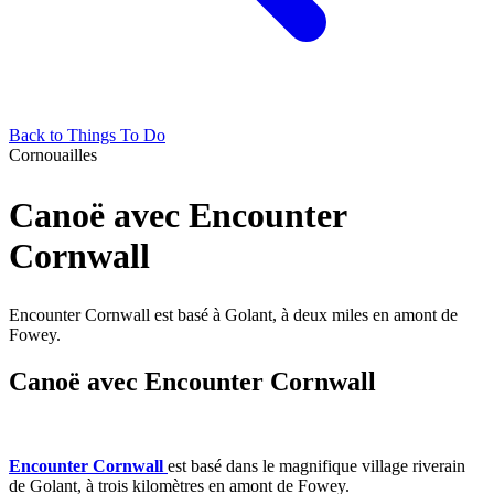
Back to Things To Do
Cornouailles
Canoë avec Encounter
Cornwall
Encounter Cornwall est basé à Golant, à deux miles en amont de
Fowey.
Canoë avec Encounter Cornwall
Encounter Cornwall
est basé dans le magnifique village riverain
de Golant, à trois kilomètres en amont de Fowey.