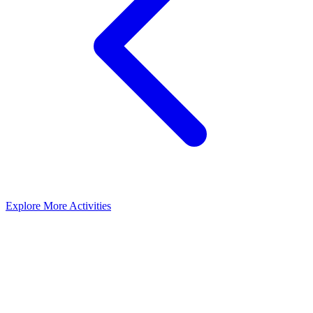
Explore More Activities