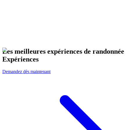
Les meilleures expériences de randonnée
Expériences
Demandez dès maintenant