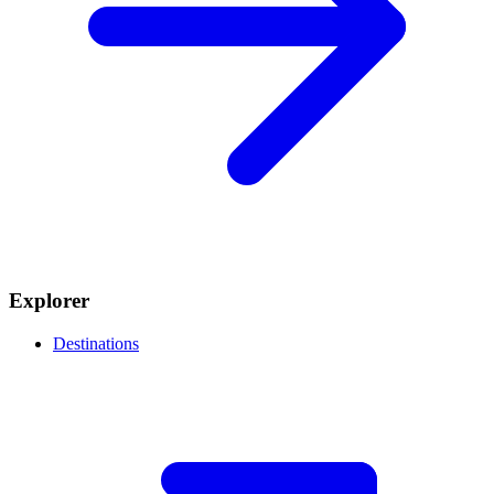
Explorer
Destinations