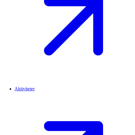
Aktiviteter