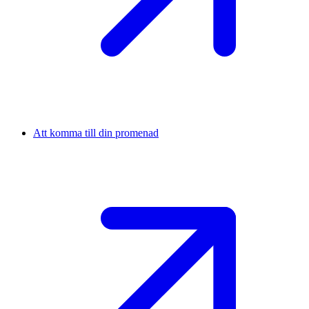
Att komma till din promenad