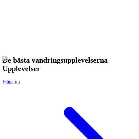
De bästa vandringsupplevelserna
Upplevelser
Fråga nu