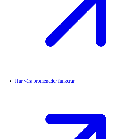
Hur våra promenader fungerar