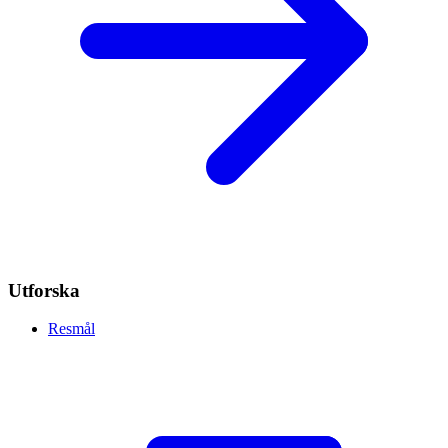
Utforska
Resmål