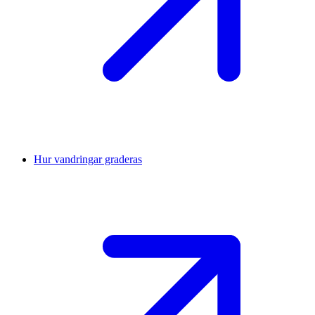
Hur vandringar graderas