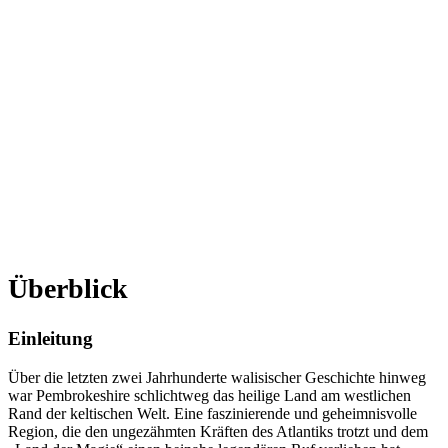
Überblick
Einleitung
Über die letzten zwei Jahrhunderte walisischer Geschichte hinweg
war Pembrokeshire schlichtweg das heilige Land am westlichen
Rand der keltischen Welt. Eine faszinierende und geheimnisvolle
Region, die den ungezähmten Kräften des Atlantiks trotzt und dem