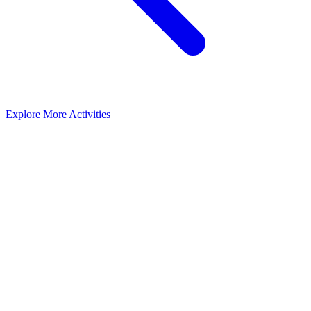
Explore More Activities