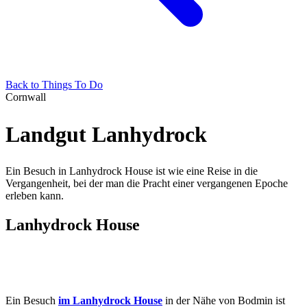
Back to Things To Do
Cornwall
Landgut Lanhydrock
Ein Besuch in Lanhydrock House ist wie eine Reise in die
Vergangenheit, bei der man die Pracht einer vergangenen Epoche
erleben kann.
Lanhydrock House
Ein Besuch
im Lanhydrock House
in der Nähe von Bodmin ist