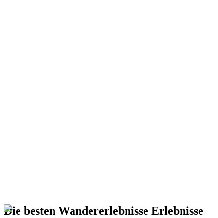
Die besten Wandererlebnisse Erlebnisse