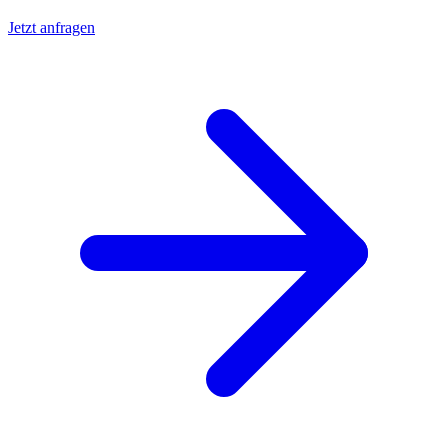
Jetzt anfragen