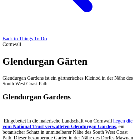
Back to Things To Do
Cornwall
Glendurgan Gärten
Glendurgan Gardens ist ein gärtnerisches Kleinod in der Nähe des
South West Coast Path
Glendurgan Gardens
Eingebettet in die malerische Landschaft von Cornwall
liegen
die
vom National Trust verwalteten Glendurgan Gardens
, ein
botanischer Schatz in unmittelbarer Nähe des South West Coast
Path. Dieser bezaubernde Garten in der Nähe des Dorfes Mawnan