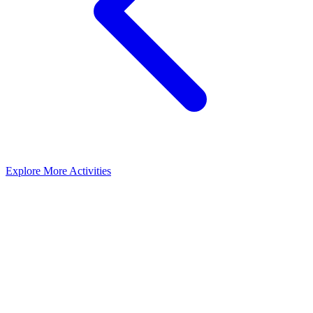
Explore More Activities