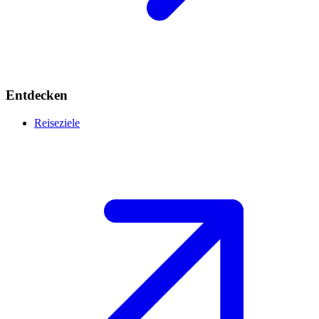
Entdecken
Reiseziele