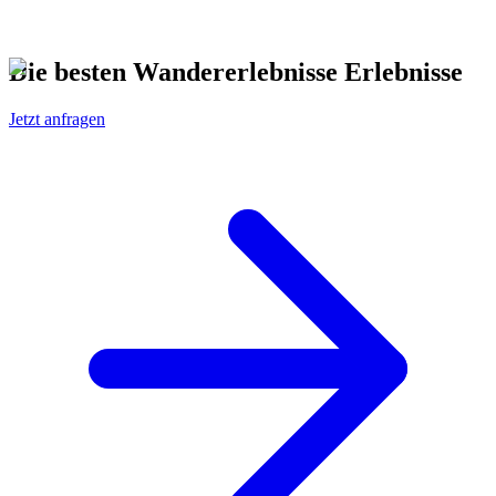
Die besten Wandererlebnisse Erlebnisse
Jetzt anfragen