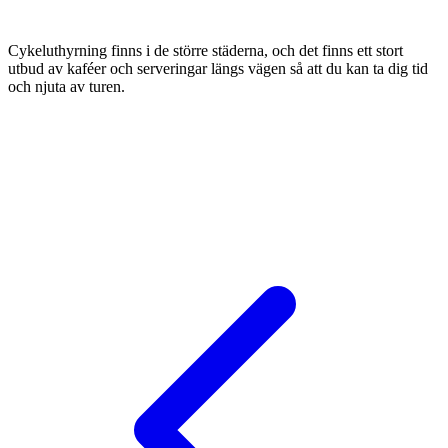
Cykeluthyrning finns i de större städerna, och det finns ett stort
utbud av kaféer och serveringar längs vägen så att du kan ta dig tid
och njuta av turen.