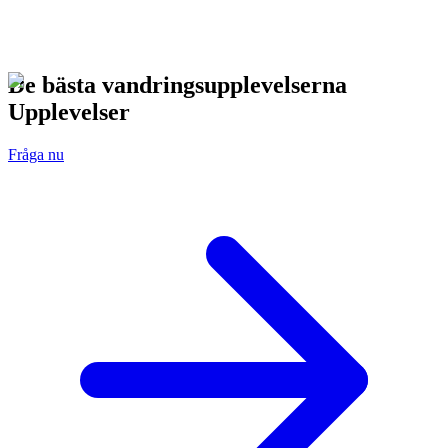
De bästa vandringsupplevelserna
Upplevelser
Fråga nu