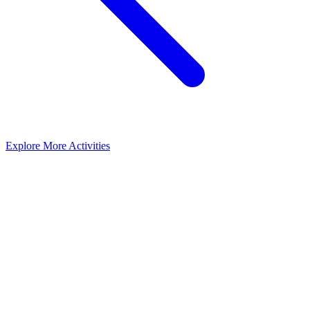
Explore More Activities