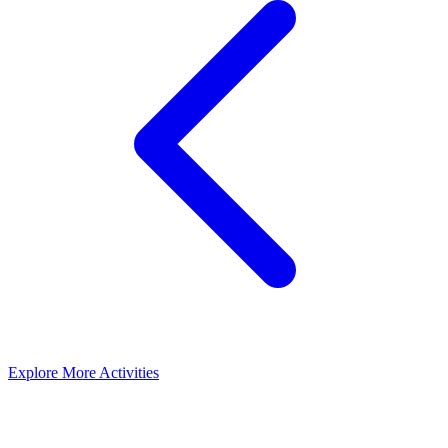
Explore More Activities