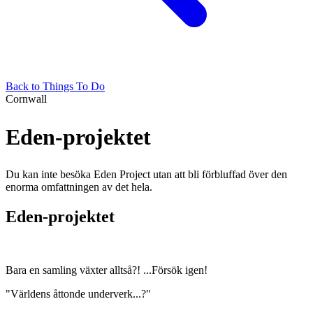
Back to Things To Do
Cornwall
Eden-projektet
Du kan inte besöka Eden Project utan att bli förbluffad över den
enorma omfattningen av det hela.
Eden-projektet
Bara en samling växter alltså?! ...Försök igen!
"Världens åttonde underverk...?"