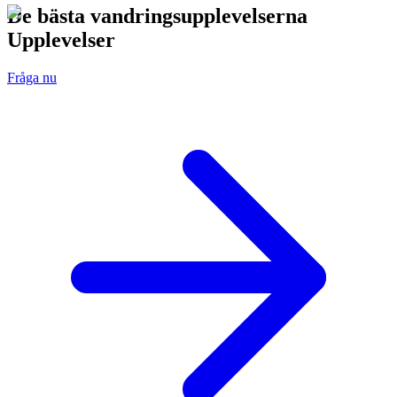
De bästa vandringsupplevelserna
Upplevelser
Fråga nu