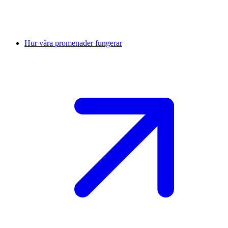
Hur våra promenader fungerar