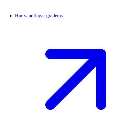
Hur vandringar graderas