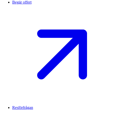
Begär offert
Resförfrågan