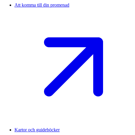
Att komma till din promenad
Kartor och guideböcker