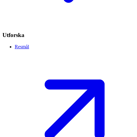
Utforska
Resmål