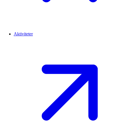
Aktiviteter